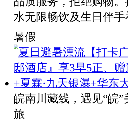
品质服务，拒绝购物。
水无限畅饮及生日伴手
暑假
皖南川藏线，遇见“皖”
旅