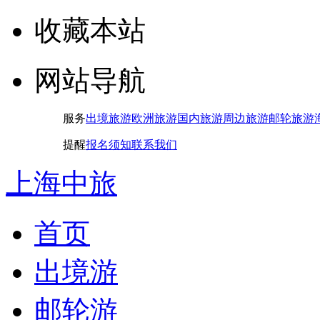
收藏本站
网站导航
服务
出境旅游
欧洲旅游
国内旅游
周边旅游
邮轮旅游
提醒
报名须知
联系我们
上海中旅
首页
出境游
邮轮游