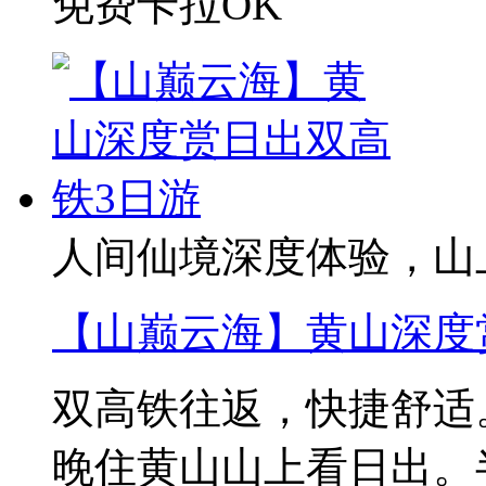
免费卡拉OK
人间仙境深度体验，山
【山巅云海】黄山深度
双高铁往返，快捷舒适。
晚住黄山山上看日出。