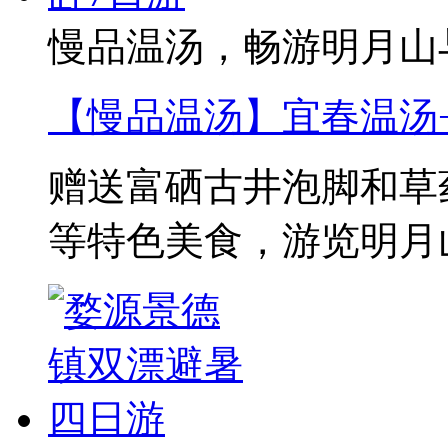
慢品温汤，畅游明月山
【慢品温汤】宜春温汤
赠送富硒古井泡脚和草
等特色美食，游览明月