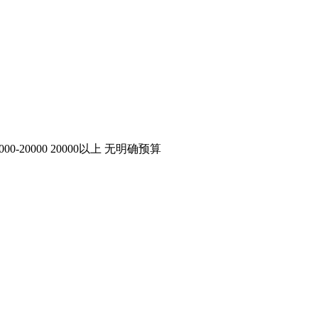
000-20000
20000以上
无明确预算