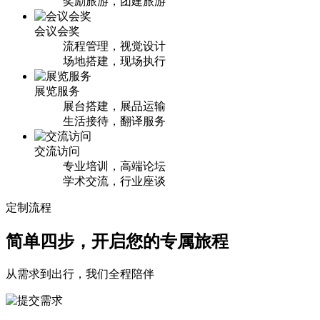
奖励旅游，团建旅游
会议会奖
流程管理，视觉设计
场地搭建，现场执行
展览服务
展台搭建，展品运输
生活接待，翻译服务
交流访问
专业培训，高端论坛
学术交流，行业座谈
定制流程
简单四步，开启您的专属旅程
从需求到出行，我们全程陪伴