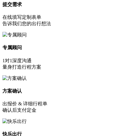
提交需求
在线填写定制表单
告诉我们您的出行想法
专属顾问
1对1深度沟通
量身打造行程方案
方案确认
出报价 & 详细行程单
确认后支付定金
快乐出行