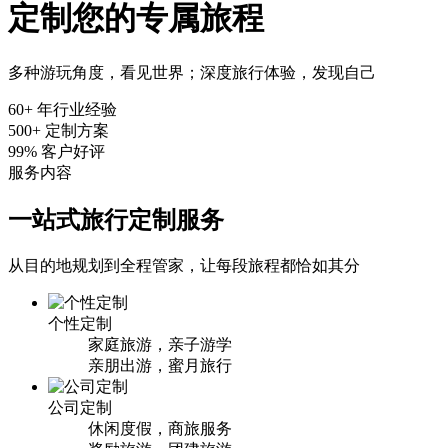
定制您的专属旅程
多种游玩角度，看见世界；深度旅行体验，发现自己
60+
年行业经验
500+
定制方案
99%
客户好评
服务内容
一站式旅行定制服务
从目的地规划到全程管家，让每段旅程都恰如其分
个性定制
家庭旅游，亲子游学
亲朋出游，蜜月旅行
公司定制
休闲度假，商旅服务