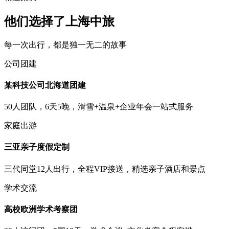
他们选择了上海中旅
每一次出行，都是独一无二的故事
公司团建
某科技公司北海道团建
50人团队，6天5晚，滑雪+温泉+企业年会一站式服务
家庭出游
三亚亲子度假定制
三代同堂12人出行，全程VIP接送，精选亲子酒店和景点
学术交流
高校欧洲学术考察团