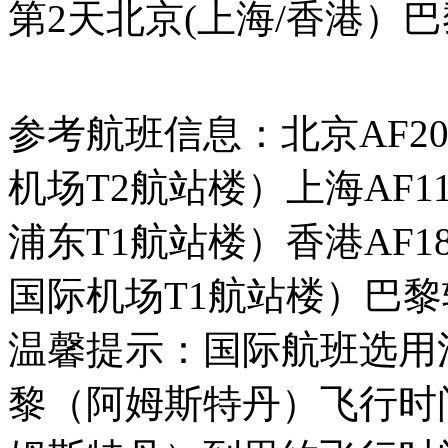
第2天
北京(上海/香港）
巴
参考航班信息：北京AF201PE
机场T2航站楼）上海AF111P
浦东T1航站楼）香港AF185H
国际机场T1航站楼）巴黎转机A
温馨提示：国际航班选用
黎（阿姆斯特丹）飞行时间