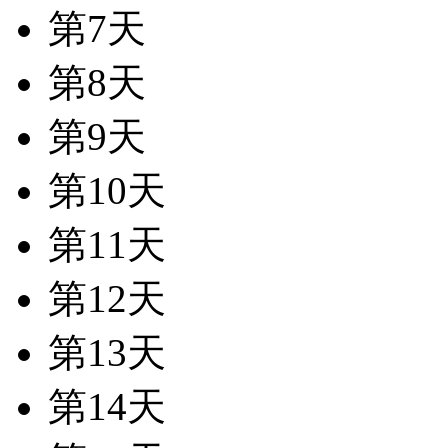
第7天
第8天
第9天
第10天
第11天
第12天
第13天
第14天