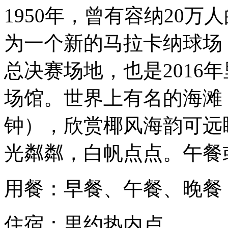
1950年，曾有容纳20
为一个新的马拉卡纳球场，
总决赛场地，也是2016
场馆。世界上有名的海滩
钟），欣赏椰风海韵可远
光粼粼，白帆点点。午餐
用餐：早餐、午餐、晚餐
住宿：里约热内卢