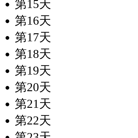
第15天
第16天
第17天
第18天
第19天
第20天
第21天
第22天
第23天