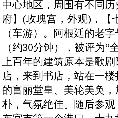
中心地区，周围有不同历
府】(玫瑰宫，外观)，
（车游）。阿根廷的老字
（约30分钟），被评为“
上百年的建筑原本是歌剧
店，来到书店，站在一楼
的富丽堂皇、美轮美奂，
朴，气氛绝佳。随后参观