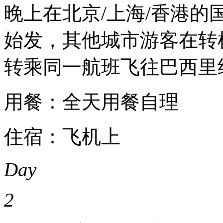
晚上在北京/上海/香港
始发，其他城市游客在转
转乘同一航班飞往巴西里
用餐：全天用餐自理
住宿：飞机上
Day
2