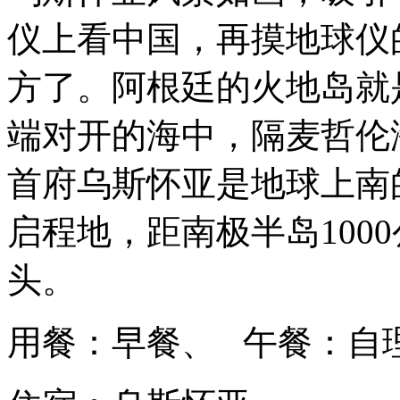
仪上看中国，再摸地球仪
方了。阿根廷的火地岛就
端对开的海中，隔麦哲伦
首府乌斯怀亚是地球上南
启程地，距南极半岛100
头。
用餐：早餐、 午餐：自