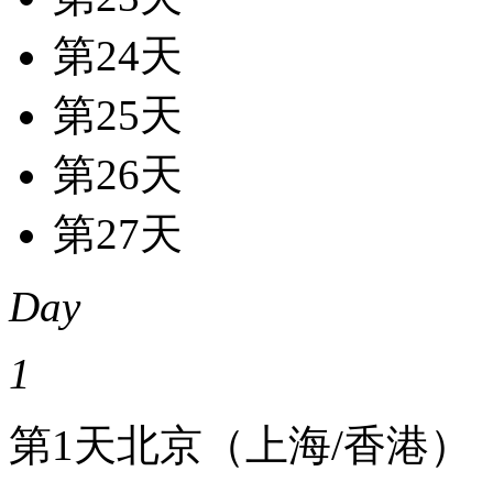
第24天
第25天
第26天
第27天
Day
1
第1天
北京（上海/香港）