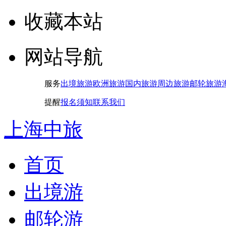
收藏本站
网站导航
服务
出境旅游
欧洲旅游
国内旅游
周边旅游
邮轮旅游
提醒
报名须知
联系我们
上海中旅
首页
出境游
邮轮游