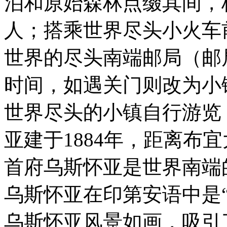
泊和原始森林点缀其间，
人；搭乘世界尽头小火车
世界的尽头南端邮局（邮
时间，如遇关门则改为小
世界尽头的小镇自行游览
亚建于1884年，距离布宜
首府乌斯怀亚是世界南端
乌斯怀亚在印第安语中是
乌斯怀亚风景如画，吸引