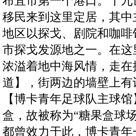
布宜市第一个港口。十九
移民来到这里定居，其中
地区以探戈、剧院和咖啡
市探戈发源地之一。在这
浓溢着地中海风情，走在探
道】，街两边的墙壁上有
【博卡青年足球队主球馆
盒，故被称为“糖果盒球场
都曾效力于此，博卡青年