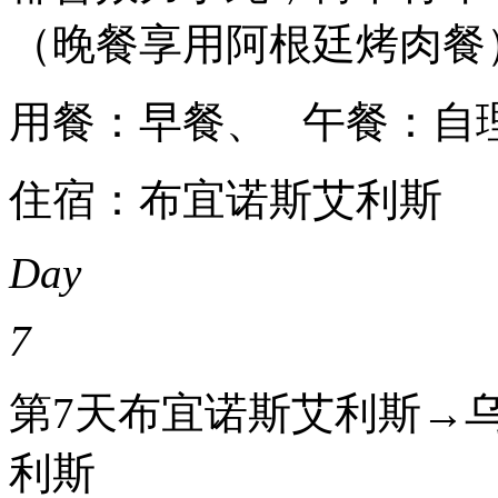
（晚餐享用阿根廷烤肉餐
用餐：早餐、 午餐：自
住宿：布宜诺斯艾利斯
Day
7
第7天
布宜诺斯艾利斯→乌
利斯