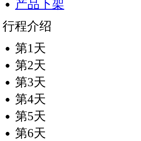
产品下架
行程介绍
第1天
第2天
第3天
第4天
第5天
第6天