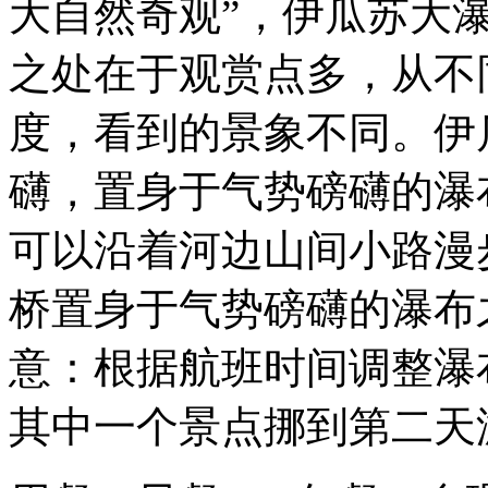
大自然奇观”，伊瓜苏大
之处在于观赏点多，从不
度，看到的景象不同。伊
礴，置身于气势磅礴的瀑
可以沿着河边山间小路漫
桥置身于气势磅礴的瀑布
意：根据航班时间调整瀑
其中一个景点挪到第二天