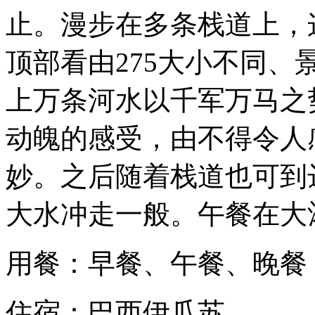
止。漫步在多条栈道上，
顶部看由275大小不同
上万条河水以千军万马之
动魄的感受，由不得令人
妙。之后随着栈道也可到
大水冲走一般。午餐在大
用餐：早餐、午餐、晚餐
住宿：巴西伊瓜苏