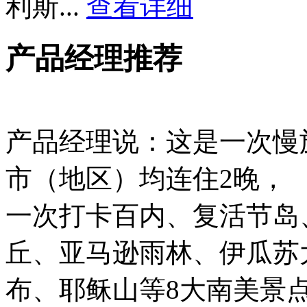
利斯
...
查看详细
产品经理推荐
产品经理说：这是一次慢旅
市（地区）均连住2晚，
一次打卡百内、复活节岛
丘、亚马逊雨林、伊瓜苏
布、耶稣山等8大南美景