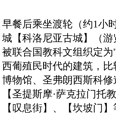
早餐后乘坐渡轮（约1小
城【科洛尼亚古城】（游
被联合国教科文组织定为
西葡殖民时代的建筑，比
博物馆、圣弗朗西斯科修
【圣提斯摩·萨克拉门托教
【叹息街】、【坎坡门】