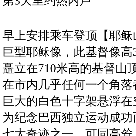
第3天
里约热内卢
早上安排乘车登顶【耶稣
巨型耶稣像，此基督像高3
矗立在710米高的基督
在市内几乎任何一个角落
巨大的白色十字架悬浮在
为纪念巴西独立运动成功而
七大奇迹之一。可同高耸