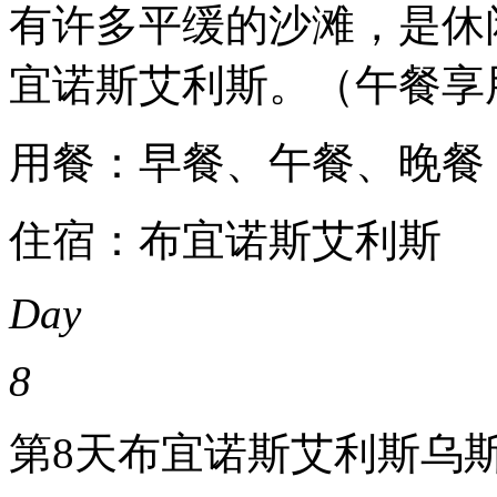
有许多平缓的沙滩，是休
宜诺斯艾利斯。（午餐享
用餐：早餐、午餐、晚餐
住宿：布宜诺斯艾利斯
Day
8
第8天
布宜诺斯艾利斯
乌