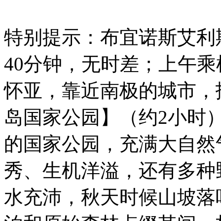
特别提示：布宜诺斯艾利
40分钟，无时差；上午
怀亚，靠近南极的城市，
岛国家公园】（约2小时
的国家公园，充满大自然
秀、生机洋溢，还有多种
水充沛，秋天时候山坡落