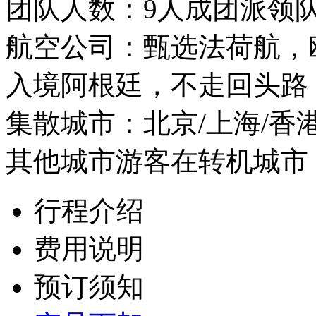
团队人数：9人成团派领队
航空公司：甄选法荷航，
入境阿根廷，不走回头路
集散城市：北京/上海/
其他城市游客在转机城市
行程介绍
费用说明
预订须知