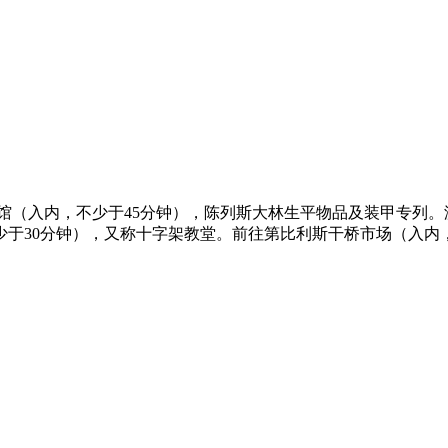
物馆（入内，不少于45分钟），陈列斯大林生平物品及装甲专列。
于30分钟），又称十字架教堂。前往第比利斯干桥市场（入内