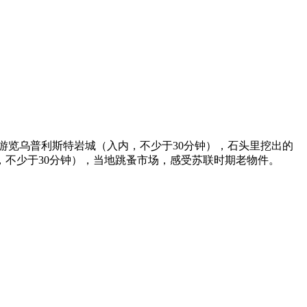
游览乌普利斯特岩城（入内，不少于30分钟），石头里挖出的
，不少于30分钟），当地跳蚤市场，感受苏联时期老物件。