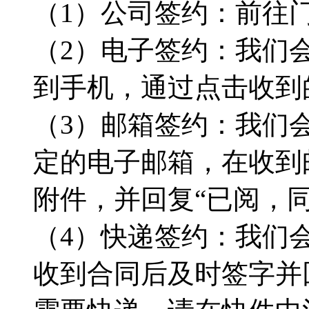
（1）公司签约：前往
（2）电子签约：我们
到手机，通过点击收到
（3）邮箱签约：我们
定的电子邮箱，在收到
附件，并回复“已阅，
（4）快递签约：我们
收到合同后及时签字并