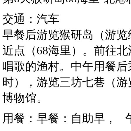
交通：汽车
早餐后游览猴研岛（游览约
近点（68海里）。前往
唱歌的渔村。中午用餐后乘
时），游览三坊七巷（游
博物馆。
用餐：早餐：自助早， 