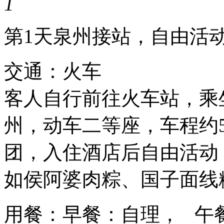
1
第1天
泉州接站，自由活
交通：火车
客人自行前往火车站，乘
州，动车二等座，车程约5
团，入住酒店后自由活动
如侯阿婆肉粽、国子面线
用餐：早餐：自理， 午