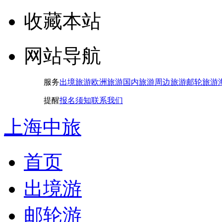
收藏本站
网站导航
服务
出境旅游
欧洲旅游
国内旅游
周边旅游
邮轮旅游
提醒
报名须知
联系我们
上海中旅
首页
出境游
邮轮游