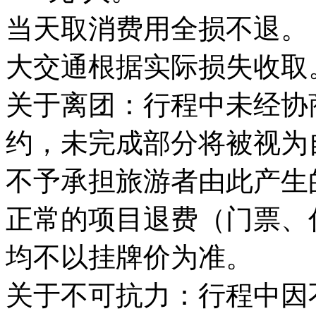
当天取消费用全损不退。
大交通根据实际损失收取
关于离团：行程中未经协
约，未完成部分将被视为
不予承担旅游者由此产生
正常的项目退费（门票、
均不以挂牌价为准。
关于不可抗力：行程中因