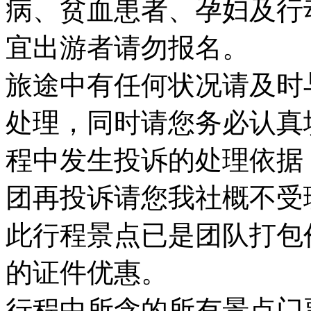
病、贫血患者、孕妇及行
宜出游者请勿报名。
旅途中有任何状况请及时
处理，同时请您务必认真
程中发生投诉的处理依据
团再投诉请您我社概不受
此行程景点已是团队打包
的证件优惠。
行程中所含的所有景点门