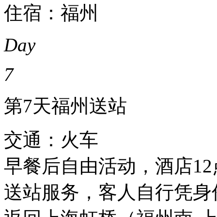
住宿：福州
Day
7
第7天
福州送站
交通：火车
早餐后自由活动，酒店1
送站服务，客人自行凭身