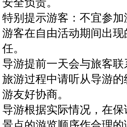
安全负责。
特别提示游客：不宜参加
游客在自由活动期间出现
任。
导游提前一天会与旅客联
旅游过程中请听从导游的
游友好协商。
导游根据实际情况，在保
景点的游览顺序作合理的