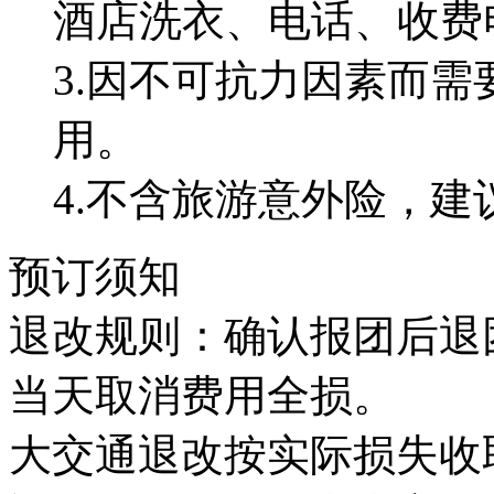
酒店洗衣、电话、收费
3.因不可抗力因素而
用。
4.不含旅游意外险，
预订须知
退改规则：确认报团后退团
当天取消费用全损。
大交通退改按实际损失收