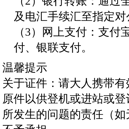
（2）银行转账：通过
及电汇手续汇至指定对
（3）网上支付：支付
付、银联支付。
温馨提示
关于证件：请大人携带有
原件以供登机或进站或登
所发生的问题的责任（如