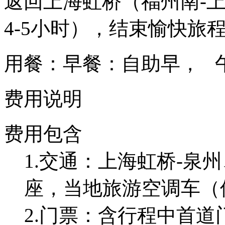
返回上海虹桥（福州南-
4-5小时），结束愉快旅
用餐：早餐：自助早， 
费用说明
费用包含
1.交通：上海虹桥-泉
座，当地旅游空调车（
2.门票：含行程中首