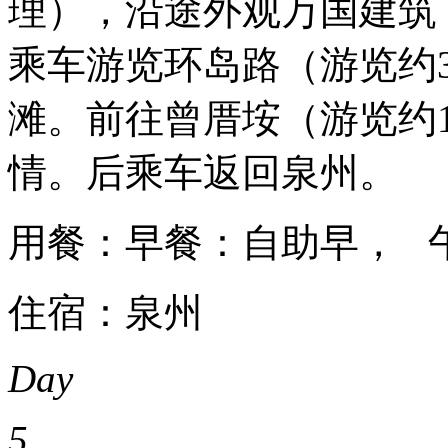
理），沿途外观万国建筑
乘车游览环岛路（游览约
滩。前往曾厝垵（游览约1
情。后乘车返回泉州。
用餐：早餐：自助早， 
住宿：泉州
Day
5