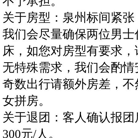
不予承担。
关于房型：泉州标间紧张
我们会尽量确保两位男士
床，如您对房型有要求，
无特殊需求，我们会酌情
奇数出行请额外房差，不
女拼房。
关于退团：客人确认报团
300元/人。