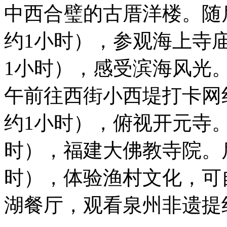
中西合璧的古厝洋楼。随
约1小时），参观海上寺
1小时），感受滨海风光
午前往西街小西堤打卡网
约1小时），俯视开元寺
时），福建大佛教寺院。
时），体验渔村文化，可
湖餐厅，观看泉州非遗提