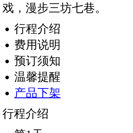
戏，漫步三坊七巷。
行程介绍
费用说明
预订须知
温馨提醒
产品下架
行程介绍