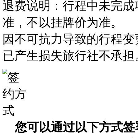
退费说明：行程中未完成
准，不以挂牌价为准。
因不可抗力导致的行程变
已产生损失旅行社不承担
您可以通过以下方式签