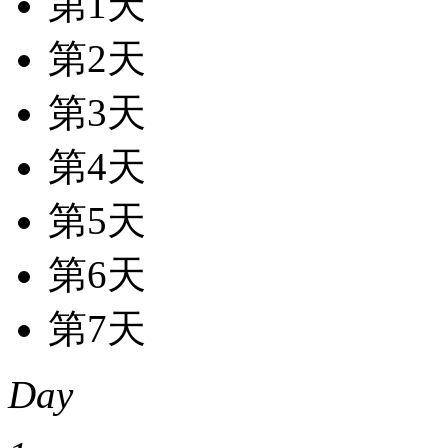
第1天
第2天
第3天
第4天
第5天
第6天
第7天
Day