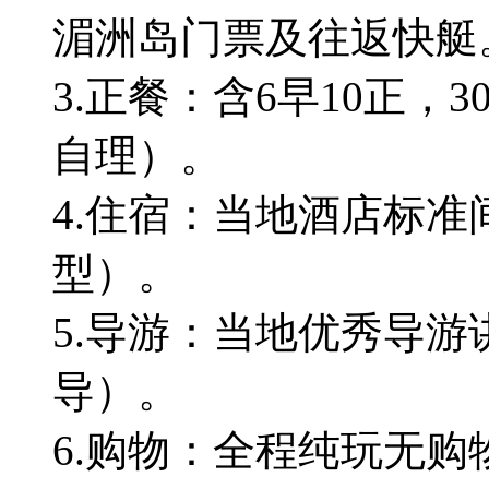
湄洲岛门票及往返快艇
3.正餐：含6早10正，
自理）。
4.住宿：当地酒店标准
型）。
5.导游：当地优秀导游
导）。
6.购物：全程纯玩无购