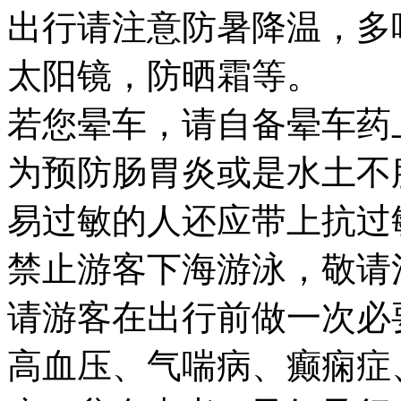
出行请注意防暑降温，多
太阳镜，防晒霜等。
若您晕车，请自备晕车药
为预防肠胃炎或是水土不
易过敏的人还应带上抗过
禁止游客下海游泳，敬请
请游客在出行前做一次必
高血压、气喘病、癫痫症