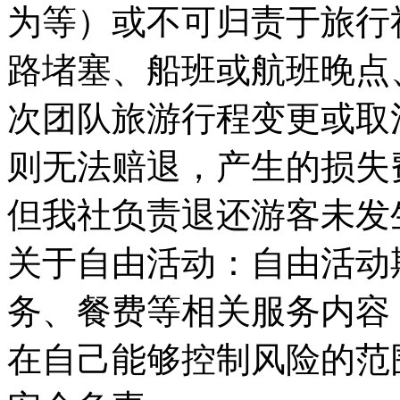
为等）或不可归责于旅行
路堵塞、船班或航班晚点
次团队旅游行程变更或取
则无法赔退，产生的损失
但我社负责退还游客未发
关于自由活动：自由活动
务、餐费等相关服务内容
在自己能够控制风险的范