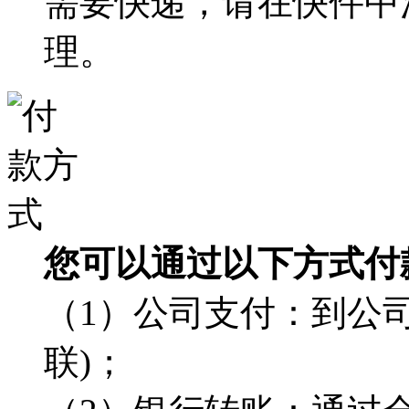
需要快递，请在快件中
理。
您可以通过以下方式付
（1）公司支付：到公司
联)；