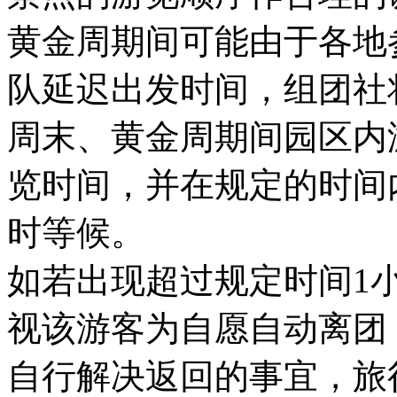
黄金周期间可能由于各地
队延迟出发时间，组团社
周末、黄金周期间园区内
览时间，并在规定的时间
时等候。
如若出现超过规定时间1
视该游客为自愿自动离团
自行解决返回的事宜，旅