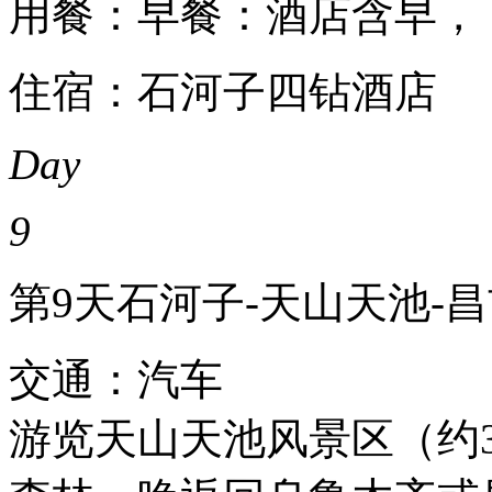
用餐：早餐：酒店含早，
住宿：石河子四钻酒店
Day
9
第9天
石河子-天山天池-昌
交通：汽车
游览天山天池风景区（约