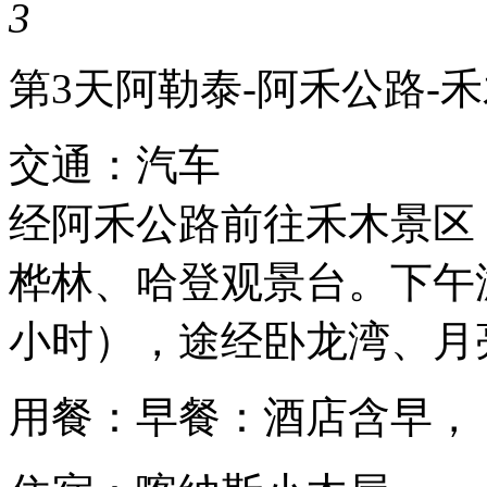
3
第3天
阿勒泰-阿禾公路-禾
交通：汽车
经阿禾公路前往禾木景区
桦林、哈登观景台。下午
小时），途经卧龙湾、月
用餐：早餐：酒店含早，