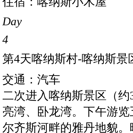
住宿：喀纳斯小木屋
Day
4
第4天
喀纳斯村-喀纳斯景
交通：汽车
二次进入喀纳斯景区（约
亮湾、卧龙湾。下午游览
尔齐斯河畔的雅丹地貌。