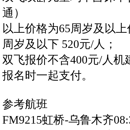
通）
以上价格为65周岁及以上价格
周岁及以下 520元/人；
双飞报价不含400元/人
报名时一起支付。
参考航班
FM9215虹桥-乌鲁木齐08:3