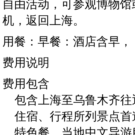
自由活动，可参观博物馆
机，返回上海。
用餐：早餐：酒店含早，
费用说明
费用包含
包含上海至乌鲁木齐往
住宿、行程所列景点首
特色餐、当地中文导游