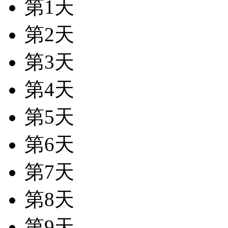
第1天
第2天
第3天
第4天
第5天
第6天
第7天
第8天
第9天