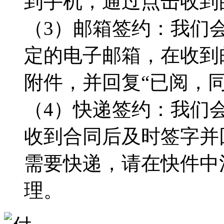
到手机，通过点击收到
（3）邮箱签约：我们
定的电子邮箱，在收到
附件，并回复“已阅，
（4）快递签约：我们
收到合同后及时签字并
需要快递，请在快件中
理。