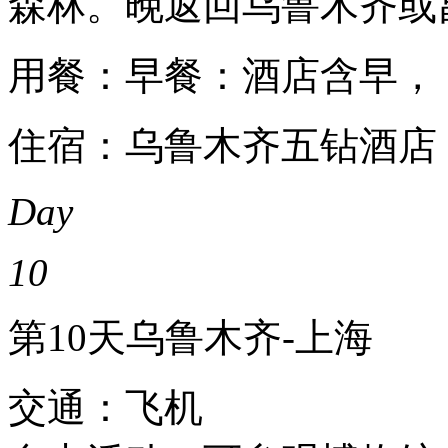
森林。晚返回乌鲁木齐或
用餐：早餐：酒店含早，
住宿：乌鲁木齐五钻酒店
Day
10
第10天
乌鲁木齐-上海
交通：飞机