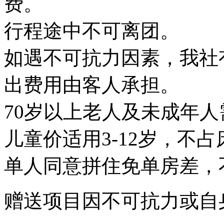
费。
行程途中不可离团。
如遇不可抗力因素，我社
出费用由客人承担。
70岁以上老人及未成年
儿童价适用3-12岁，不
单人同意拼住免单房差，
赠送项目因不可抗力或自