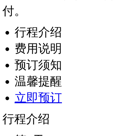
付。
行程介绍
费用说明
预订须知
温馨提醒
立即预订
行程介绍