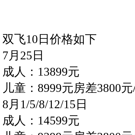
双飞10日价格如下
7月25日
成人：13899元
儿童：8999元房差3800
8月1/5/8/12/15日
成人：14599元