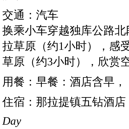
交通：汽车
换乘小车穿越独库公路北
拉草原（约1小时），感
草原（约3小时），欣赏
用餐：早餐：酒店含早，
住宿：那拉提镇五钻酒店
Day