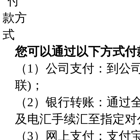
您可以通过以下方式付
（1）公司支付：到公司
联)；
（2）银行转账：通过
及电汇手续汇至指定对
（3）网上支付：支付