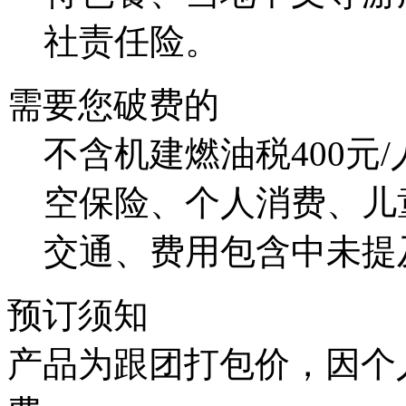
社责任险。
需要您破费的
不含机建燃油税400元
空保险、个人消费、儿
交通、费用包含中未提
预订须知
产品为跟团打包价，因个