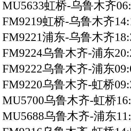
MU5633虹桥-乌鲁木齐06:3
FM9219虹桥-乌鲁木齐14:1
FM9221浦东-乌鲁木齐18:3
FM9224乌鲁木齐-浦东20:20
FM9222乌鲁木齐-浦东09:0
FM9220乌鲁木齐-虹桥09:3
MU5700乌鲁木齐-虹桥16:1
MU5688乌鲁木齐-浦东11:0