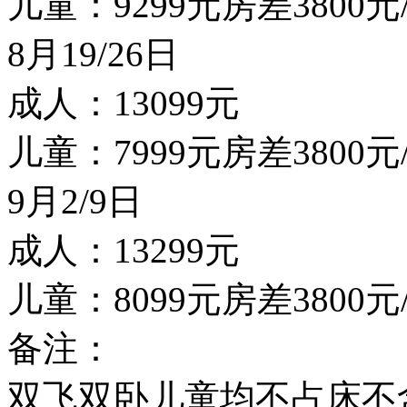
儿童：9299元房差3800
8月19/26日
成人：13099元
儿童：7999元房差3800
9月2/9日
成人：13299元
儿童：8099元房差3800
备注：
双飞双卧儿童均不占床不