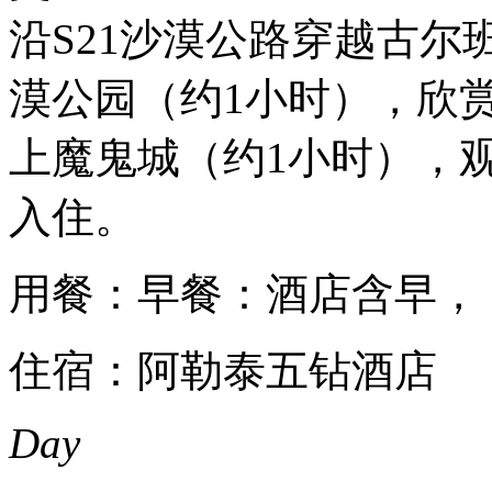
沿S21沙漠公路穿越古
漠公园（约1小时），欣
上魔鬼城（约1小时），
入住。
用餐：早餐：酒店含早，
住宿：阿勒泰五钻酒店
Day