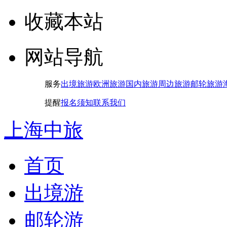
收藏本站
网站导航
服务
出境旅游
欧洲旅游
国内旅游
周边旅游
邮轮旅游
提醒
报名须知
联系我们
上海中旅
首页
出境游
邮轮游