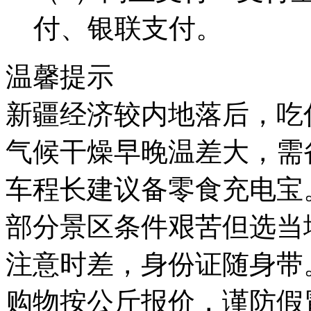
付、银联支付。
温馨提示
新疆经济较内地落后，吃
气候干燥早晚温差大，需
车程长建议备零食充电宝
部分景区条件艰苦但选当
注意时差，身份证随身带
购物按公斤报价，谨防假