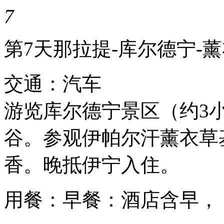
7
第7天
那拉提-库尔德宁-
交通：汽车
游览库尔德宁景区（约3
谷。参观伊帕尔汗薰衣草基
香。晚抵伊宁入住。
用餐：早餐：酒店含早，