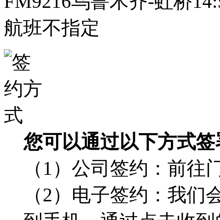
FM9216乌鲁木齐-虹桥14:5
航班不指定
您可以通过以下方式签
（1）公司签约：前往
（2）电子签约：我们