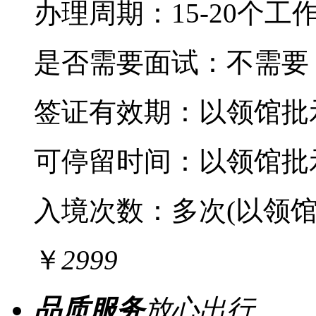
办理周期：15-20个工
是否需要面试：不需要
签证有效期：
以领馆批
可停留时间：
以领馆批
入境次数：
多次(以领
￥
2999
品质服务
放心出行