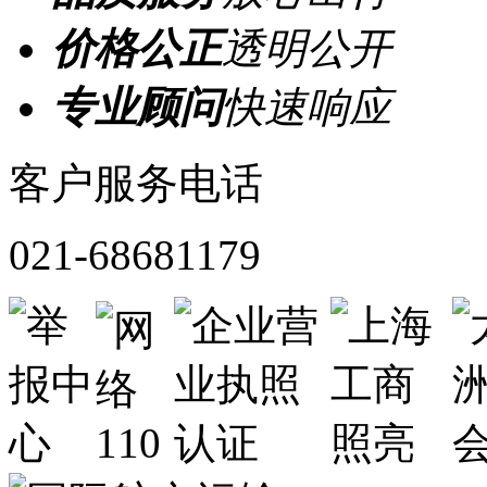
价格公正
透明公开
专业顾问
快速响应
客户服务电话
021-68681179