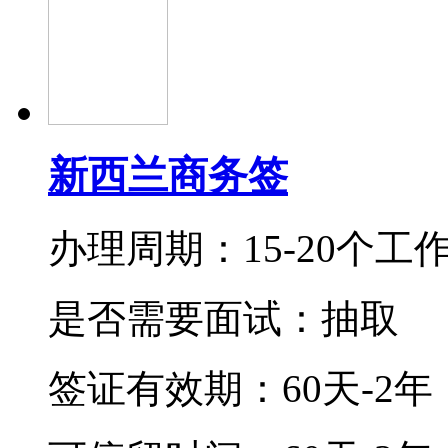
新西兰商务签
办理周期：15-20个工
是否需要面试：抽取
签证有效期：
60天-2年