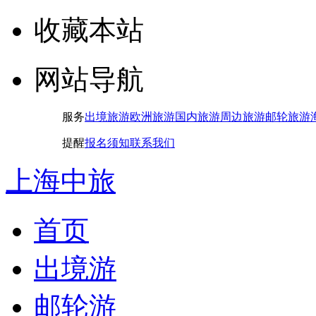
收藏本站
网站导航
服务
出境旅游
欧洲旅游
国内旅游
周边旅游
邮轮旅游
提醒
报名须知
联系我们
上海中旅
首页
出境游
邮轮游