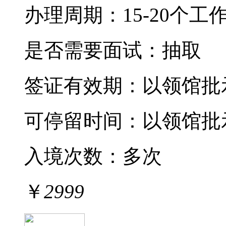
办理周期：15-20个工
是否需要面试：抽取
签证有效期：
以领馆批
可停留时间：
以领馆批
入境次数：
多次
￥
2999