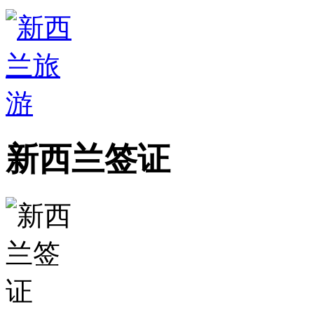
新西兰签证