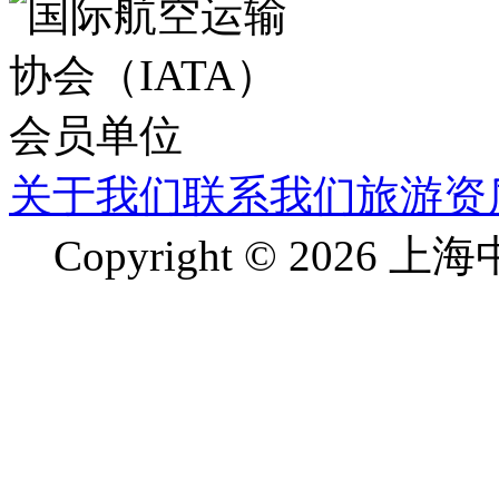
关于我们
联系我们
旅游资
Copyright © 2026 上