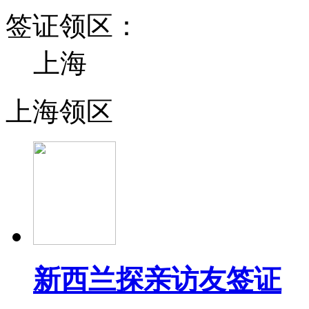
签证领区：
上海
上海领区
新西兰探亲访友签证