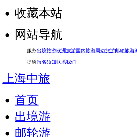
收藏本站
网站导航
服务
出境旅游
欧洲旅游
国内旅游
周边旅游
邮轮旅游
提醒
报名须知
联系我们
上海中旅
首页
出境游
邮轮游