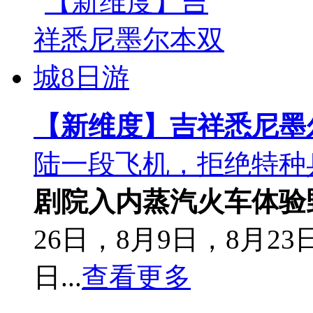
【新维度】吉祥悉尼墨
陆一段飞机，拒绝特种
剧院入内
蒸汽火车体验
26日，8月9日，8月23
日...
查看更多