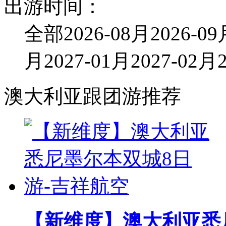
出游时间：
全部
2026-08月
2026-0
月
2027-01月
2027-02月
澳大利亚跟团游推荐
【新维度】澳大利亚悉