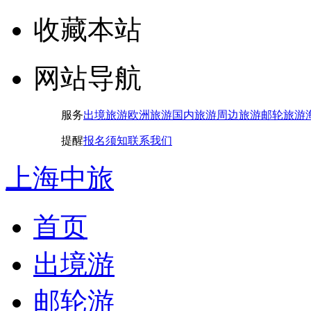
收藏本站
网站导航
服务
出境旅游
欧洲旅游
国内旅游
周边旅游
邮轮旅游
提醒
报名须知
联系我们
上海中旅
首页
出境游
邮轮游