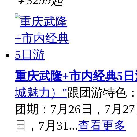
￥
3299
起
重庆武隆+市内经典5日
城魅力）"
跟团游
特色
团期：7月26日，7月27
日，7月31...
查看更多