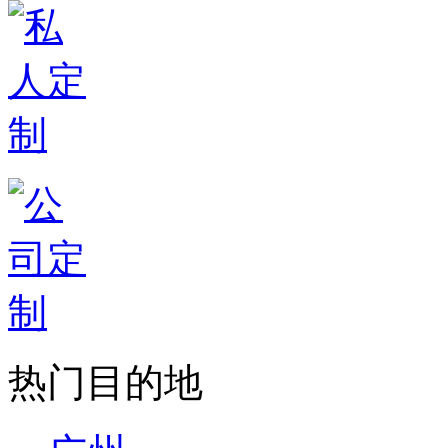
热门目的地