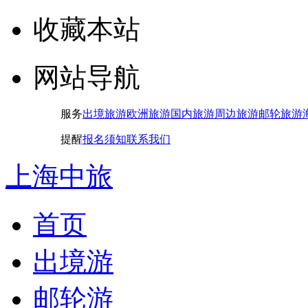
收藏本站
网站导航
服务
出境旅游
欧洲旅游
国内旅游
周边旅游
邮轮旅游
提醒
报名须知
联系我们
上海中旅
首页
出境游
邮轮游