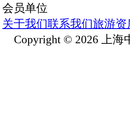
关于我们
联系我们
旅游资
Copyright © 2026 上