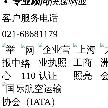
专业顾问
快速响应
客户服务电话
021-68681179