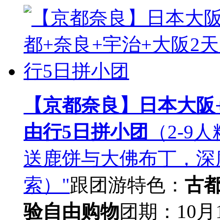
【京都奈良】日本大阪+
由行5日拼小团
（2-9
送鹿饼与大佛布丁，深
索）"
跟团游
特色：
古
验
自由购物
团期：10月