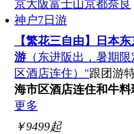
【繁花三自由】日本东
游
（东进阪出，暑期限
区酒店连住）"
跟团游
海
市区酒店连住
和牛料
更多
￥
9499
起