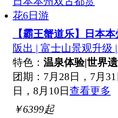
【霸王蟹道乐】日本本
阪出 | 富士山景观升级
特色：
温泉体验|世界遗
团期：7月28日，7月3
日，8月10日
查看更多
￥
6399
起