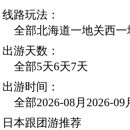
线路玩法：
全部
北海道一地
关西一
出游天数：
全部
5天
6天
7天
出游时间：
全部
2026-08月
2026-0
日本跟团游推荐