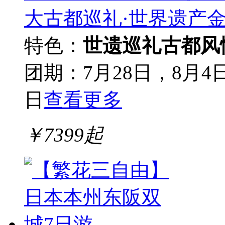
大古都巡礼·世界遗产金
特色：
世遗巡礼
古都风
团期：7月28日，8月4日
日
查看更多
￥
7399
起