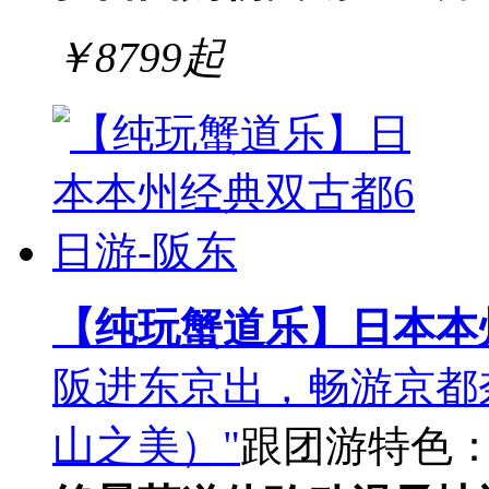
￥
8799
起
【纯玩蟹道乐】日本本
阪进东京出，畅游京都
山之美）"
跟团游
特色