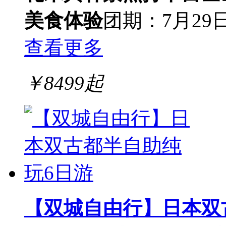
美食体验
团期：7月29
查看更多
￥
8499
起
【双城自由行】日本双