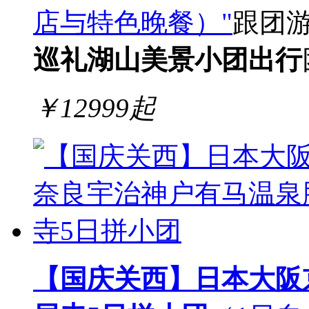
店与特色晚餐）"
跟团
巡礼
湖山美景
小团出行
￥
12999
起
【国庆关西】日本大阪