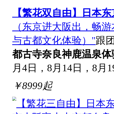
【繁花双自由】日本东
（东京进大阪出，畅游
与古都文化体验）"
跟
都古寺
奈良神鹿
温泉体
月4日，8月14日，8月1
￥
8999
起