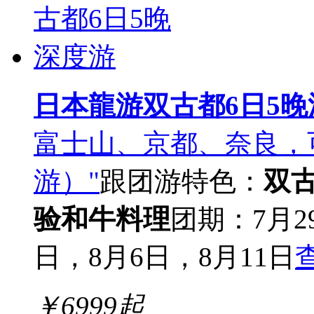
日本龍游双古都6日5晚
富士山、京都、奈良，
游）"
跟团游
特色：
双
验
和牛料理
团期：7月2
日，8月6日，8月11日
￥
6999
起