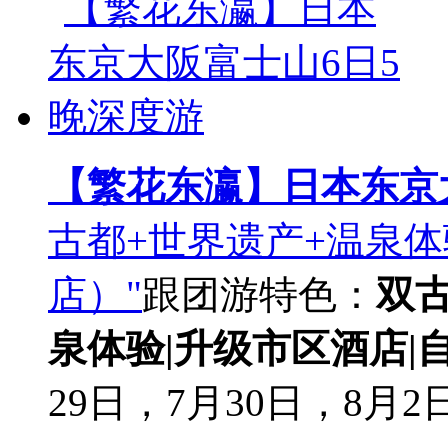
【繁花东瀛】日本东京
古都+世界遗产+温泉体
店）"
跟团游
特色：
双古
泉体验|升级市区酒店|
29日，7月30日，8月2