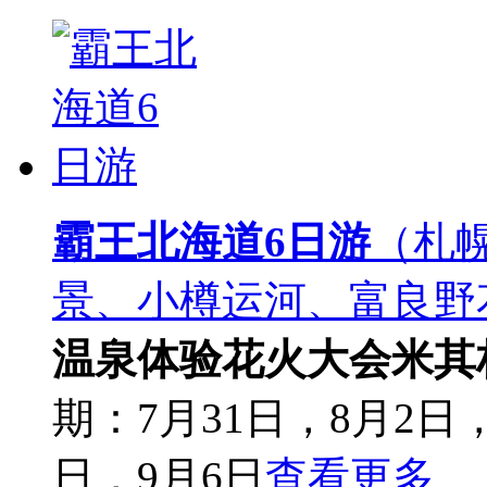
霸王北海道6日游
（札
景、小樽运河、富良野
温泉体验
花火大会
米其
期：7月31日，8月2日，
日，9月6日
查看更多