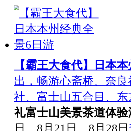
【霸王大食代】日本本
出，畅游心斋桥、奈良
社、富士山五合目、东
礼
富士山美景
茶道体验
日，8月21日，8月28日