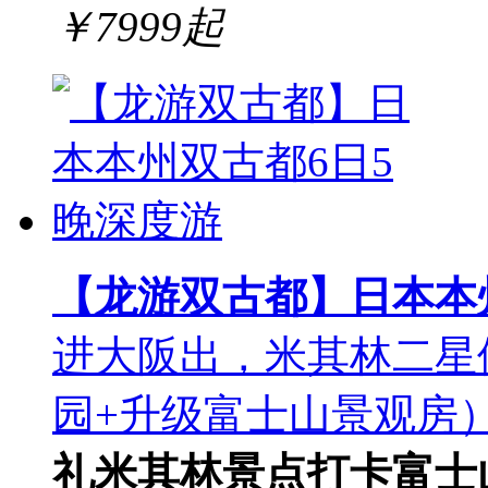
￥
7999
起
【龙游双古都】日本本
进大阪出，米其林二星
园+升级富士山景观房）
礼
米其林景点打卡
富士