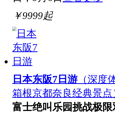
￥
9999
起
日本东阪7日游
（深度
箱根京都奈良经典景点
富士
绝叫乐园挑战极限