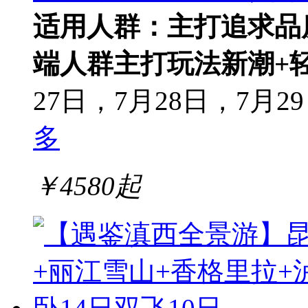
适用人群：主打追求品
端人群
主打玩法新潮+
27日，7月28日，7月29
多
￥
4580
起