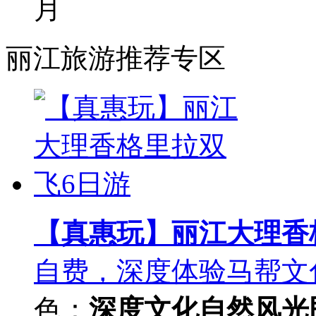
月
丽江旅游推荐专区
【真惠玩】丽江大理香
自费，深度体验马帮文
色：
深度文化
自然风光