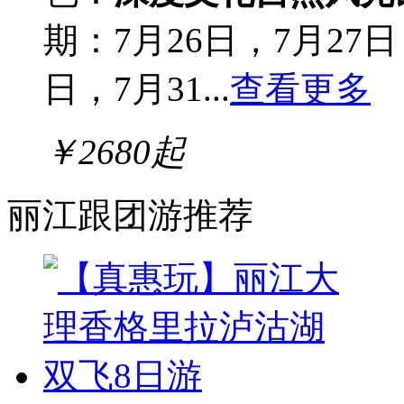
期：7月26日，7月27日
日，7月31...
查看更多
￥
2680
起
丽江跟团游推荐