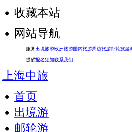
收藏本站
网站导航
服务
出境旅游
欧洲旅游
国内旅游
周边旅游
邮轮旅游
提醒
报名须知
联系我们
上海中旅
首页
出境游
邮轮游