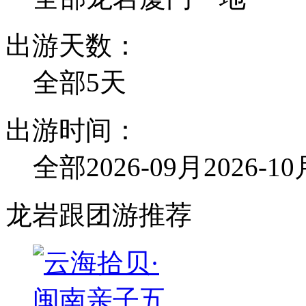
出游天数：
全部
5天
出游时间：
全部
2026-09月
2026-1
龙岩跟团游推荐