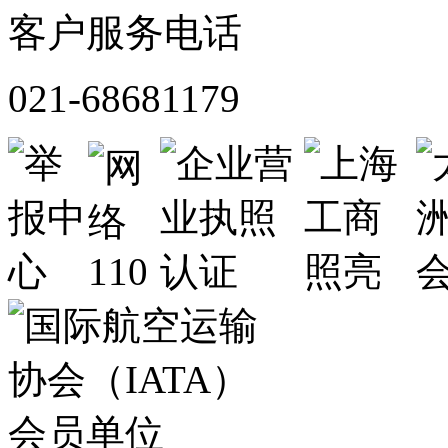
客户服务电话
021-68681179