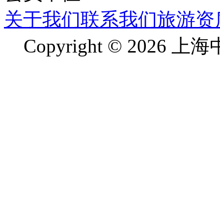
关于我们
联系我们
旅游资
Copyright © 2026 上