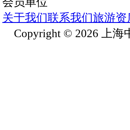
关于我们
联系我们
旅游资
Copyright © 2026 上