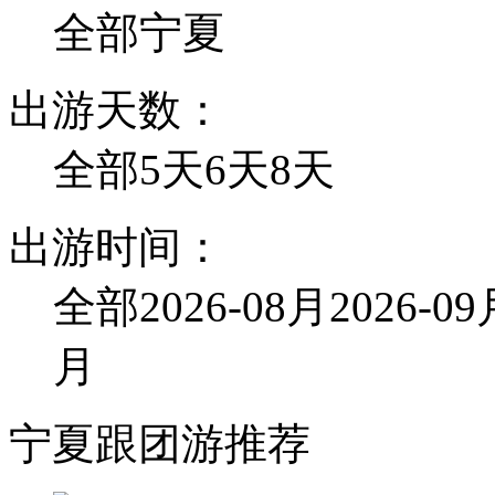
全部
宁夏
出游天数：
全部
5天
6天
8天
出游时间：
全部
2026-08月
2026-0
月
宁夏跟团游推荐