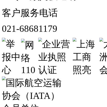
客户服务电话
021-68681179