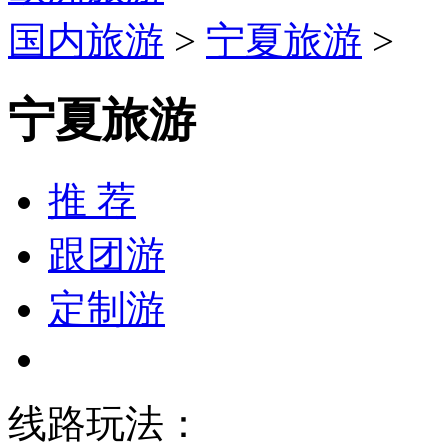
国内旅游
>
宁夏旅游
>
宁夏旅游
推 荐
跟团游
定制游
线路玩法：