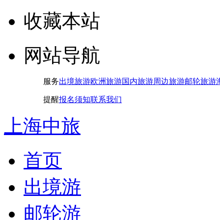
收藏本站
网站导航
服务
出境旅游
欧洲旅游
国内旅游
周边旅游
邮轮旅游
提醒
报名须知
联系我们
上海中旅
首页
出境游
邮轮游