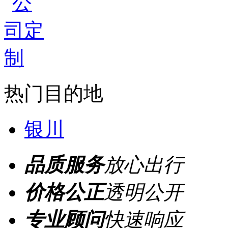
热门目的地
银川
品质服务
放心出行
价格公正
透明公开
专业顾问
快速响应