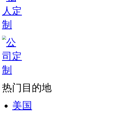
热门目的地
美国