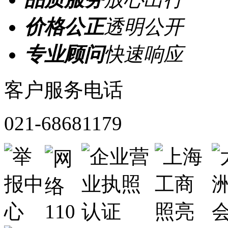
价格公正
透明公开
专业顾问
快速响应
客户服务电话
021-68681179