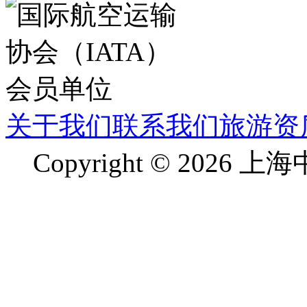
关于我们
联系我们
旅游资
Copyright © 2026 上