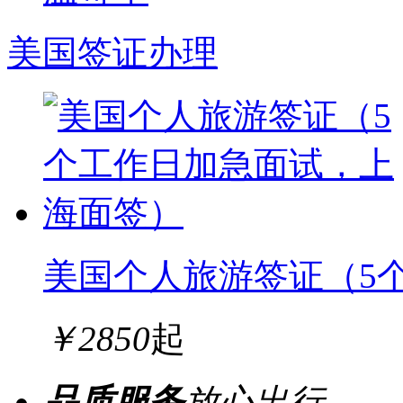
美国签证办理
美国个人旅游签证（5
￥
2850
起
品质服务
放心出行