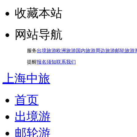
收藏本站
网站导航
服务
出境旅游
欧洲旅游
国内旅游
周边旅游
邮轮旅游
提醒
报名须知
联系我们
上海中旅
首页
出境游
邮轮游