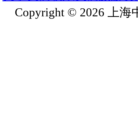
Copyright © 2026 上