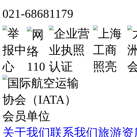
021-68681179
关于我们
联系我们
旅游资