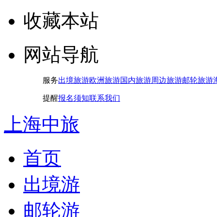
收藏本站
网站导航
服务
出境旅游
欧洲旅游
国内旅游
周边旅游
邮轮旅游
提醒
报名须知
联系我们
上海中旅
首页
出境游
邮轮游