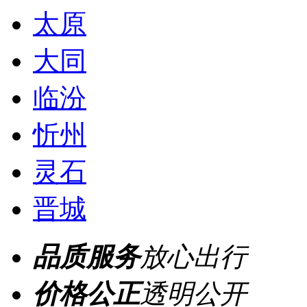
太原
大同
临汾
忻州
灵石
晋城
品质服务
放心出行
价格公正
透明公开