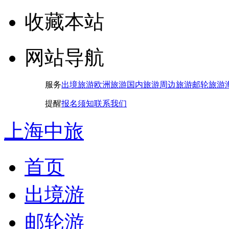
收藏本站
网站导航
服务
出境旅游
欧洲旅游
国内旅游
周边旅游
邮轮旅游
提醒
报名须知
联系我们
上海中旅
首页
出境游
邮轮游