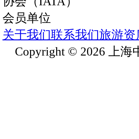
关于我们
联系我们
旅游资
Copyright © 2026 上