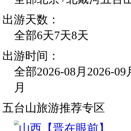
出游天数：
全部
6天
7天
8天
出游时间：
全部
2026-08月
2026-0
月
五台山旅游推荐专区