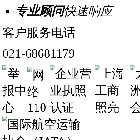
专业顾问
快速响应
客户服务电话
021-68681179