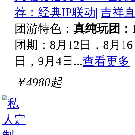
荐：经典IP联动||吉祥直
团游
特色：
真纯玩团：
团期：8月12日，8月16
日，9月4日...
查看更多
￥
4980
起