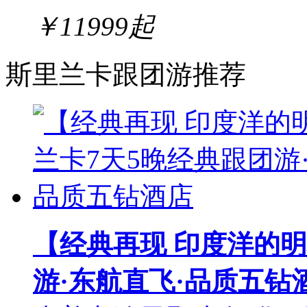
￥
11999
起
斯里兰卡跟团游推荐
【经典再现 印度洋的明
游·东航直飞·品质五钻