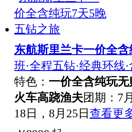
东航斯里兰卡一价全含
班·全程五钻·经典环线
特色：
一价全含
纯玩无
火车
高跷渔夫
团期：7月
18日，8月25日
查看更