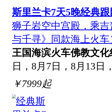
斯里兰卡7天5晚经典跟
狮子岩空中宫殿，乘吉
与千寻》同款海上火车
王国
海滨火车
佛教文化
日，8月7日，8月13日，
￥
7999
起