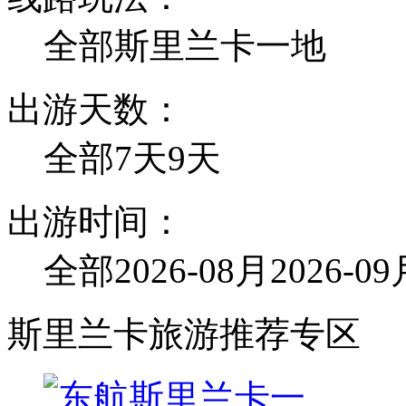
全部
斯里兰卡一地
出游天数：
全部
7天
9天
出游时间：
全部
2026-08月
2026-0
斯里兰卡旅游推荐专区