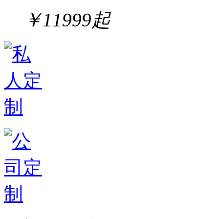
￥
11999
起