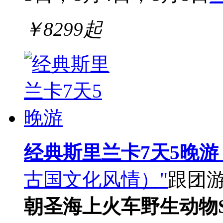
￥
8299
起
经典斯里兰卡7天5晚游
古国文化风情）"
跟团
朝圣
海上火车
野生动物Sa