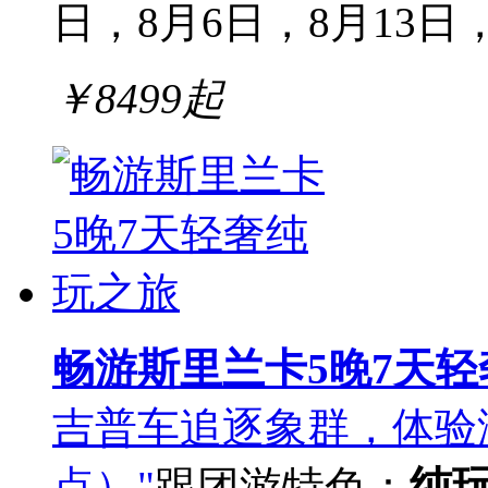
日，8月6日，8月13日，
￥
8499
起
畅游斯里兰卡5晚7天
吉普车追逐象群，体验
点）"
跟团游
特色：
纯