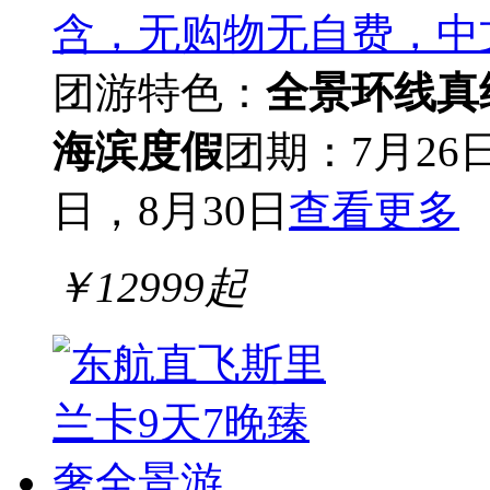
含，无购物无自费，中
团游
特色：
全景环线
真
海滨度假
团期：7月26
日，8月30日
查看更多
￥
12999
起