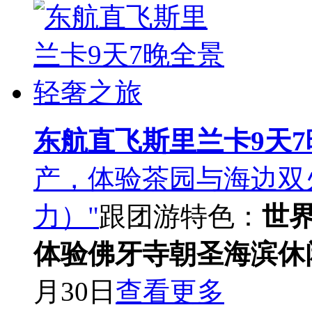
东航直飞斯里兰卡9天
产，体验茶园与海边双
力）"
跟团游
特色：
世
体验
佛牙寺朝圣
海滨休
月30日
查看更多