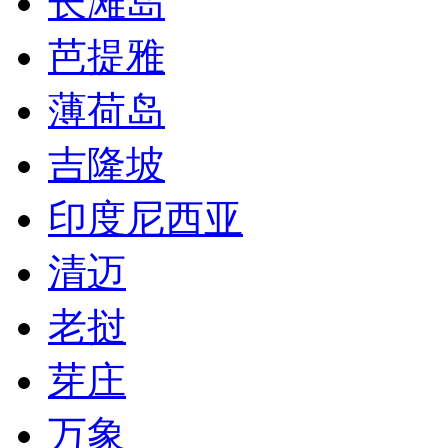
长滩岛
芭提雅
薄荷岛
吉隆坡
印度尼西亚
清迈
老挝
芽庄
万象