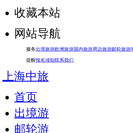
收藏本站
网站导航
服务
出境旅游
欧洲旅游
国内旅游
周边旅游
邮轮旅游
提醒
报名须知
联系我们
上海中旅
首页
出境游
邮轮游