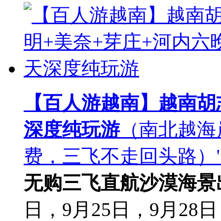
【百人游越南】越南胡
深度纯玩游
（南北越海
费，三飞不走回头路）
无购
三飞直航
沙漠海景
日，9月25日，9月28日