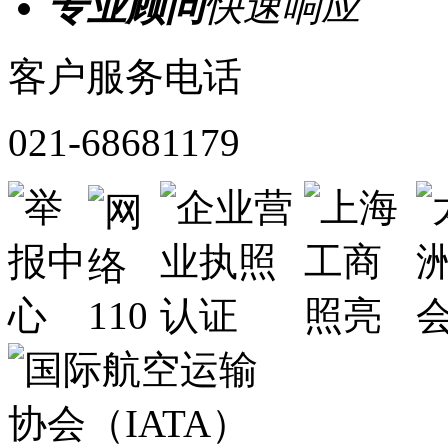
专业顾问
快速响应
客户服务电话
021-68681179