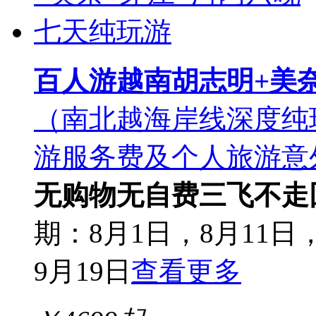
百人游越南胡志明+美
（南北越海岸线深度纯
游服务费及个人旅游意
无购物无自费
三飞不走
期：8月1日，8月11日，
9月19日
查看更多