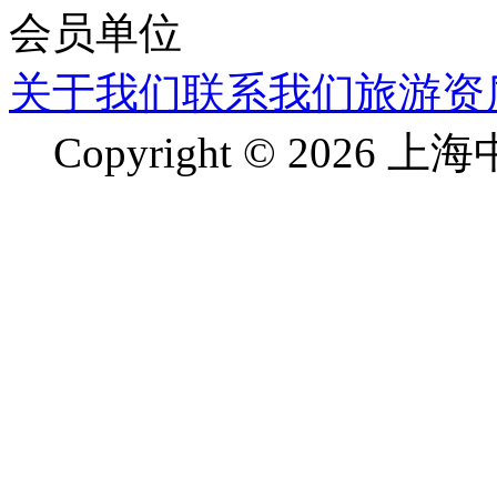
关于我们
联系我们
旅游资
Copyright © 2026 上