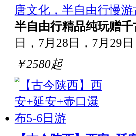
唐文化，半自由行慢游
半自由行
精品纯玩
赠千
日，7月28日，7月29日，
￥
2580
起