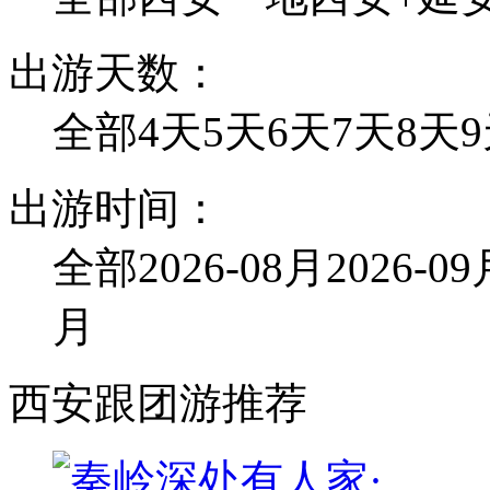
出游天数：
全部
4天
5天
6天
7天
8天
出游时间：
全部
2026-08月
2026-0
月
西安跟团游推荐