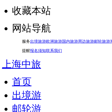
收藏本站
网站导航
服务
出境旅游
欧洲旅游
国内旅游
周边旅游
邮轮旅游
提醒
报名须知
联系我们
上海中旅
首页
出境游
邮轮游