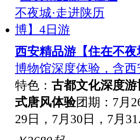
西安精品游【住在不夜
博物馆深度体验，含西
特色：
古都文化深度游
式唐风体验
团期：7月2
29日，7月30日，7月31..