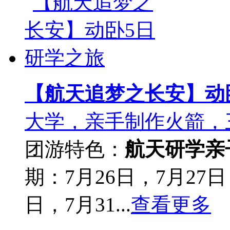
【航天追梦之长安】动
大学，亲手制作火箭，
团游
特色：
航天研学
亲
期：7月26日，7月27日
日，7月31...
查看更多