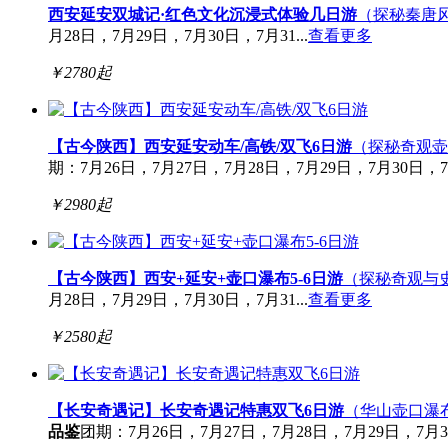
西安延安双城记·红色文化沉浸式体验几日游
（探秘秦唐
月28日，7月29日，7月30日，7月31...
查看更多
￥
2780
起
【古今陕西】西安延安动车/高铁/双飞6日游
（探秘奇观壶
期：7月26日，7月27日，7月28日，7月29日，7月30日，7月3
￥
2980
起
【古今陕西】西安+延安+壶口瀑布5-6日游
（探秘奇观与
月28日，7月29日，7月30日，7月31...
查看更多
￥
2580
起
【长安奇遇记】长安奇遇记特惠双飞6日游
（华山壶口瀑
品鉴
团期：7月26日，7月27日，7月28日，7月29日，7月30日