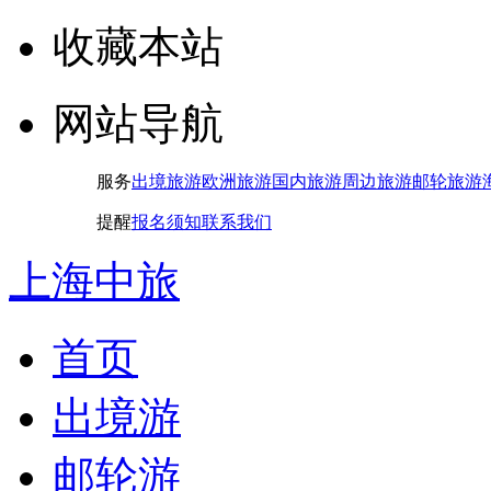
收藏本站
网站导航
服务
出境旅游
欧洲旅游
国内旅游
周边旅游
邮轮旅游
提醒
报名须知
联系我们
上海中旅
首页
出境游
邮轮游