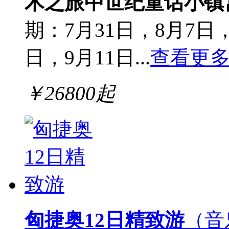
术之旅
中世纪童话小镇
期：7月31日，8月7日，
日，9月11日...
查看更
￥
26800
起
匈捷奥12日精致游
（音