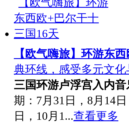
【欧气嗨旅】环游东西
典环线，感受多元文化
三国环游
卢浮宫入内
音
期：7月31日，8月14日
日，10月1...
查看更多