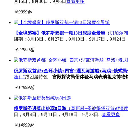
月16日，8月30日，9月6日
查看更多
￥
9999
起
【全境盛宴】俄罗斯双都一湖13日深度全景游
（贝加尔湖
团期：8月13日，8月27日，9月10日，9月17日，9月24日，1
￥
24999
起
俄罗斯双首都+金环小镇+四宫+涅瓦河游船+马戏+俄式民
验）"
跟团游
特色：
宫殿探访
民俗体验
马戏表演
坦克博物
￥
14999
起
俄罗斯圣进莫出纯玩8日游
（莫斯科+圣彼得堡双首都深
日，9月4日，9月11日，9月18日，9月28日...
查看更多
￥
14999
起