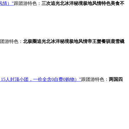
风情）"
跟团游
特色：
三次追光
北冰洋秘境
极地风情
特色美食
不
团游
特色：
北极圈追光
北冰洋秘境
极地风情
帝王蟹餐
驯鹿雪橇
15人封顶小团，一价全含0自费0购物）"
跟团游
特色：
两国四