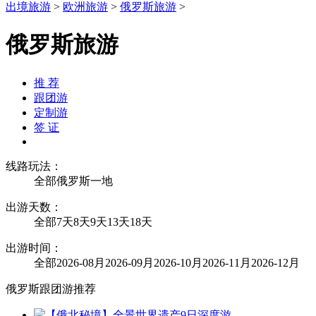
出境旅游
>
欧洲旅游
>
俄罗斯旅游
>
俄罗斯旅游
推 荐
跟团游
定制游
签 证
线路玩法：
全部
俄罗斯一地
出游天数：
全部
7天
8天
9天
13天
18天
出游时间：
全部
2026-08月
2026-09月
2026-10月
2026-11月
2026-12月
俄罗斯跟团游推荐