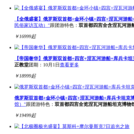
【全俄盛宴】俄罗斯双首都+金环小镇+四宫+涅瓦河游船
民俗家访互动）"
跟团游
特色：
双首都
四宫全含
涅瓦河游
￥
16999
起
【帝国奢华】俄罗斯双首都+四宫+涅瓦河游船+库兵卡坦
正教堂
团期：10月1日
查看更多
￥
18999
起
俄罗斯双首都+金环小镇+四宫+涅瓦河游船+库兵卡坦克
馆）"
跟团游
特色：
双首都四宫全览
涅瓦河游船
坦克博物
￥
19499
起