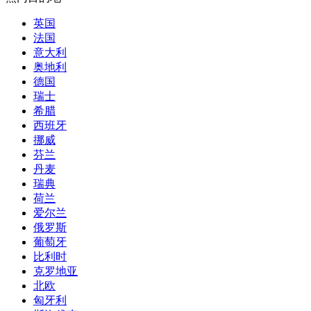
英国
法国
意大利
奥地利
德国
瑞士
希腊
西班牙
挪威
芬兰
丹麦
瑞典
荷兰
爱尔兰
俄罗斯
葡萄牙
比利时
克罗地亚
北欧
匈牙利