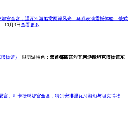
琳娜宫全含，涅瓦河游船赏两岸风光，马戏表演震撼体验，俄式
，10月3日
查看更多
博物馆）"
跟团游
特色：
双首都
四宫
涅瓦河游船
坦克博物馆
东
夏宫、叶卡捷琳娜宫全含，特别安排涅瓦河游船与坦克博物