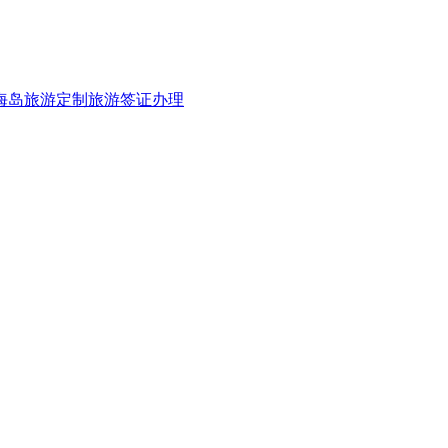
海岛旅游
定制旅游
签证办理