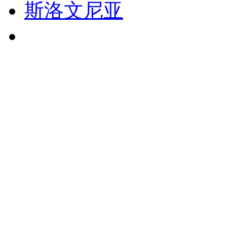
斯洛文尼亚