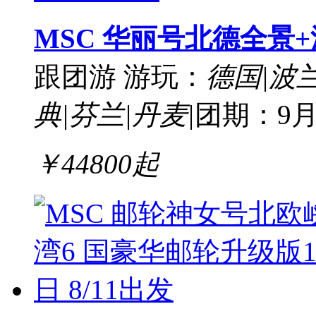
MSC 华丽号北德全景+
跟团游
游玩：
德国|波
典|芬兰|丹麦|
团期：9月
￥
44800
起