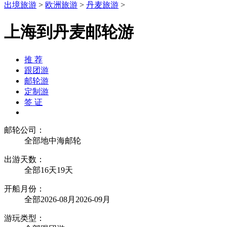
出境旅游
>
欧洲旅游
>
丹麦旅游
>
上海到丹麦邮轮游
推 荐
跟团游
邮轮游
定制游
签 证
邮轮公司：
全部
地中海邮轮
出游天数：
全部
16天
19天
开船月份：
全部
2026-08月
2026-09月
游玩类型：