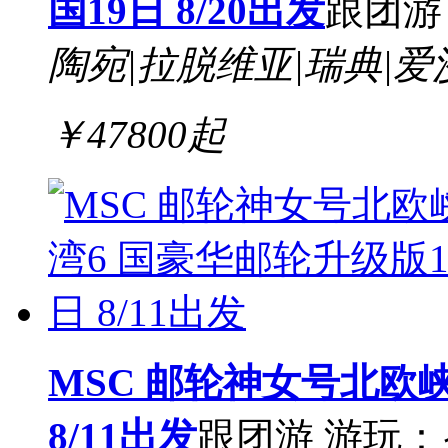
国19日 8/20出发
跟团游
陶宛|拉脱维亚|瑞典|爱
￥
47800
起
MSC 邮轮神女号北欧
8/11出发
跟团游
游玩：