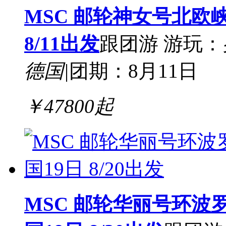
MSC 邮轮神女号北欧
8/11出发
跟团游
游玩：
德国|
团期：8月11日
￥
47800
起
MSC 邮轮华丽号环波