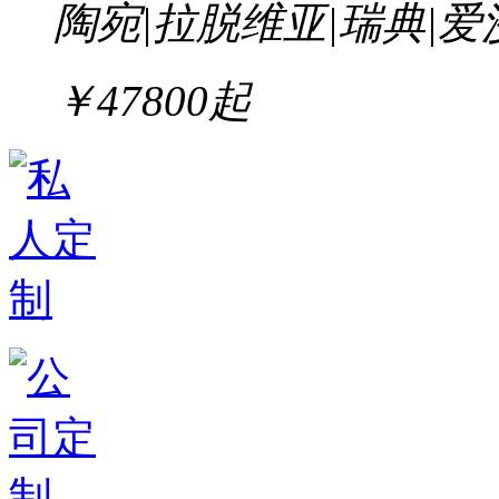
陶宛|拉脱维亚|瑞典|爱
￥
47800
起