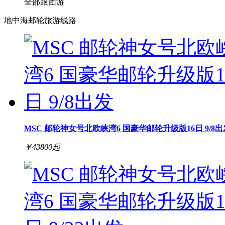
全部
跟团游
地中海邮轮旅游线路
MSC 邮轮神女号北欧峡湾6 国豪华邮轮升级版16日 9/8出
￥
43800
起