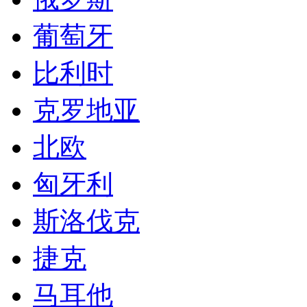
葡萄牙
比利时
克罗地亚
北欧
匈牙利
斯洛伐克
捷克
马耳他