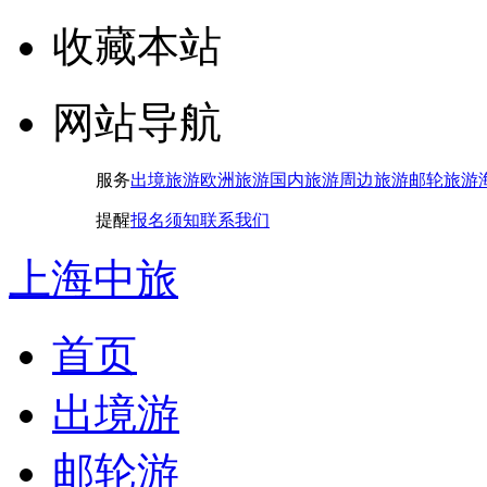
收藏本站
网站导航
服务
出境旅游
欧洲旅游
国内旅游
周边旅游
邮轮旅游
提醒
报名须知
联系我们
上海中旅
首页
出境游
邮轮游