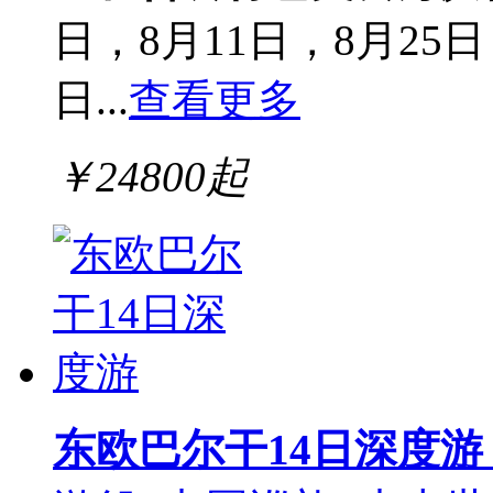
日，8月11日，8月25日
日...
查看更多
￥
24800
起
东欧巴尔干14日深度游