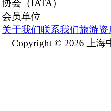
关于我们
联系我们
旅游资
Copyright © 2026 上