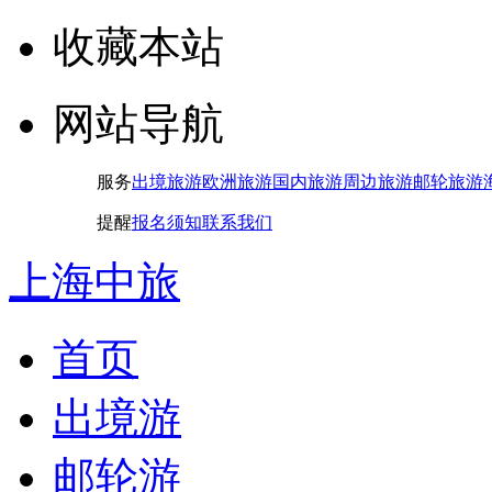
收藏本站
网站导航
服务
出境旅游
欧洲旅游
国内旅游
周边旅游
邮轮旅游
提醒
报名须知
联系我们
上海中旅
首页
出境游
邮轮游