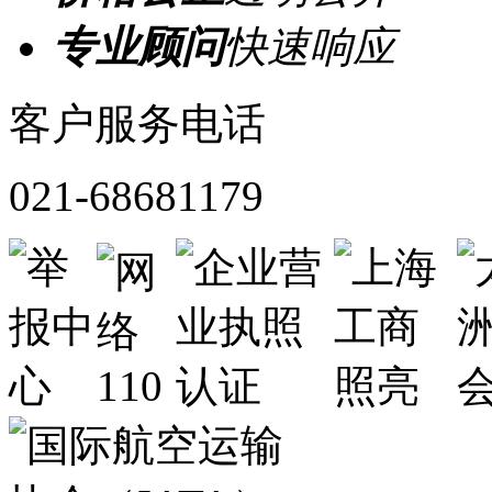
专业顾问
快速响应
客户服务电话
021-68681179